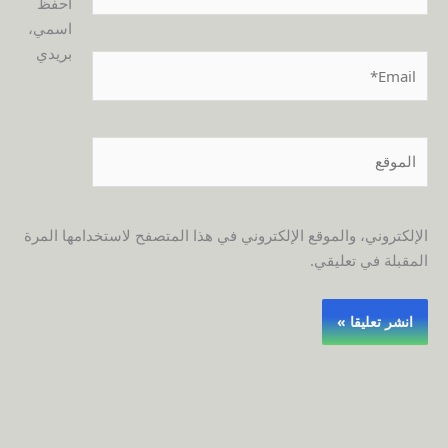
احفظ
اسمي،
بريدي
Email*
الموقع
الإلكتروني، والموقع الإلكتروني في هذا المتصفح لاستخدامها المرة
المقبلة في تعليقي.