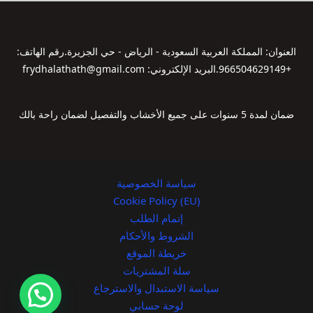
العنوان: المملكة العربية السعودية - الرياض - حي الجزيرة.​رقم الهاتف:
+966504629149.​البريد الإلكتروني: frydhalathath@gmail.com
ضمان لمدة 5 سنوات على جميع الأخشاب والتفصيل لضمان راحة بالك
سياسة الخصوصية
Cookie Policy (EU)
إتمام الطلب
الشروط والأحكام
خريطة الموقع
سلة المشتريات
سياسة الاستبدال والاسترجاع
لوحة حسابي