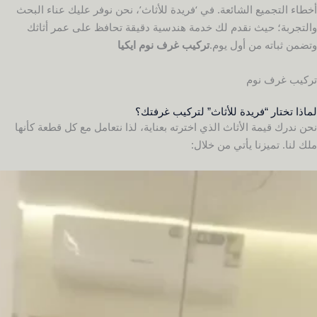
أخطاء التجميع الشائعة. في ‘فريدة للأثاث’، نحن نوفر عليك عناء البحث
والتجربة؛ حيث نقدم لك خدمة هندسية دقيقة تحافظ على عمر أثاثك
وتضمن ثباته من أول يوم.
تركيب غرف نوم ايكيا
تركيب غرف نوم
لماذا تختار “فريدة للأثاث” لتركيب غرفتك؟
نحن ندرك قيمة الأثاث الذي اخترته بعناية، لذا نتعامل مع كل قطعة كأنها
ملك لنا. تميزنا يأتي من خلال: