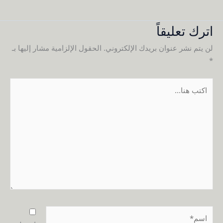
اترك تعليقاً
لن يتم نشر عنوان بريدك الإلكتروني.
الحقول الإلزامية مشار إليها بـ
*
اكتب
هنا...
اسم*