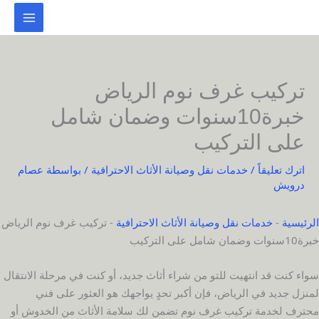
خطي
لى
لمحتوى
تركيب غرف نوم الرياض
خبرة10سنوات وضمان شامل
على التركيب
اترك تعليقاً
/
خدمات نقل وصيانة الأثاث الاحترافية
/ بواسطة
عصام
درويش
الرئيسية
-
خدمات نقل وصيانة الأثاث الاحترافية
-
تركيب غرف نوم الرياض
خبرة10سنوات وضمان شامل على التركيب
سواء كنت قد انتهيت للتو من شراء أثاث جديد، أو كنت في مرحلة الانتقال
لمنزل جديد في الرياض، فإن أكبر تحدٍ يواجهك هو العثور على فني
محترف لخدمة تركيب غرف نوم تضمن لك سلامة الأثاث من الخدوش أو