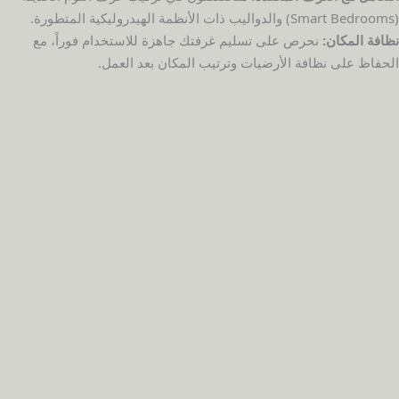
(Smart Bedrooms) والدواليب ذات الأنظمة الهيدروليكية المتطورة.
نظافة المكان:
نحرص على تسليم غرفتك جاهزة للاستخدام فوراً، مع
الحفاظ على نظافة الأرضيات وترتيب المكان بعد العمل.