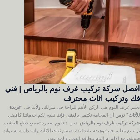
افضل شركة تركيب غرف نوم بالرياض | فني
فك وتركيب اثاث محترف
تعتبر غرف النوم هي الركن الأهم للراحة في منزلك، ولأننا في
“فريدة
للأثاث”
نؤمن أن الفخامة تكتمل بالدقة، فإننا نقدم لكم خدماتنا كأفضل
شركة تركيب غرف نوم بالرياض
. نحن لا نقوم بمجرد تجميع قطع الخشب،
بل نتبع معايير فنية وهندسية دقيقة تضمن ثبات الأثاث واستدامته لسنوات
طويلة، مع الالتزام التام بنظافة العمل والمواعيد.